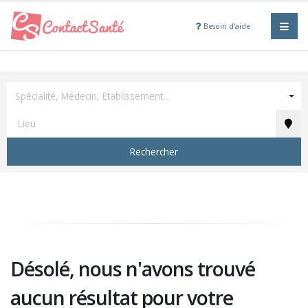
Besoin d'aide
Spécialité, Médecin, Etablissement...
Rechercher
Désolé, nous n'avons trouvé
aucun résultat pour votre