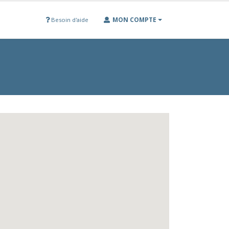
MON COMPTE
Besoin d'aide