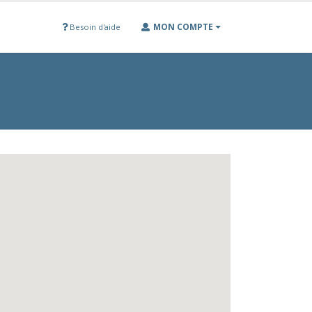
MON COMPTE
Besoin d'aide