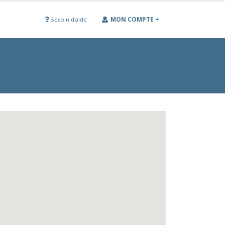
MON COMPTE
Besoin d'aide