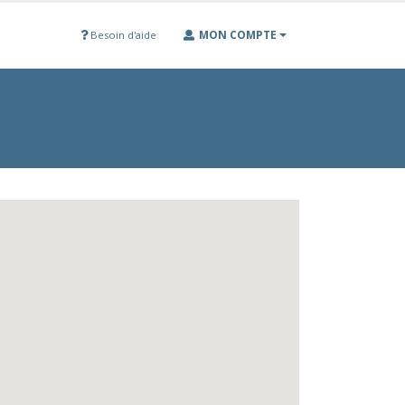
MON COMPTE
Besoin d'aide