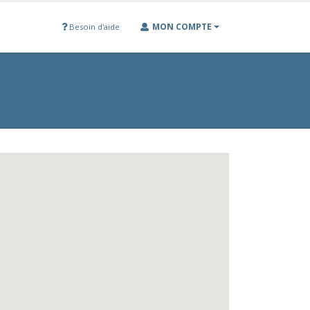
MON COMPTE
Besoin d'aide