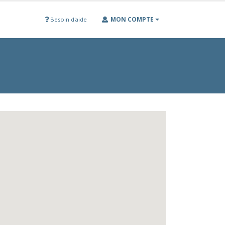
MON COMPTE
Besoin d'aide