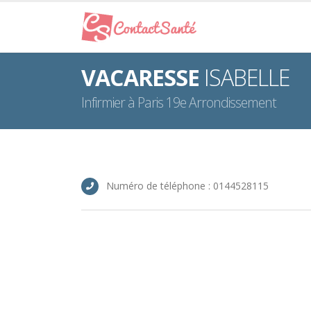
VACARESSE
ISABELLE
Infirmier à Paris 19e Arrondissement
Numéro de téléphone : 0144528115