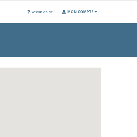
MON COMPTE
Besoin d'aide