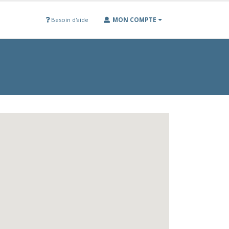
MON COMPTE
Besoin d'aide