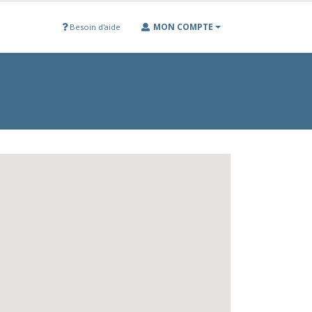
MON COMPTE
Besoin d'aide