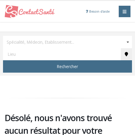
Besoin d'aide
Spécialité, Médecin, Etablissement...
Rechercher
Désolé, nous n'avons trouvé
aucun résultat pour votre