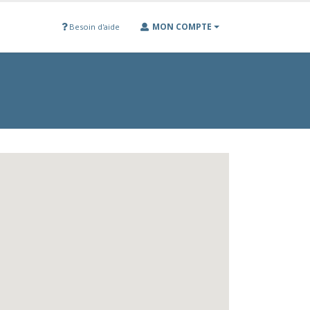
MON COMPTE
Besoin d'aide