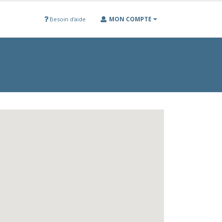
MON COMPTE
Besoin d'aide