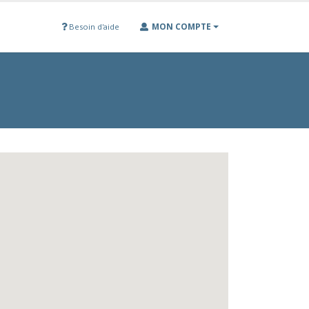
MON COMPTE
Besoin d'aide