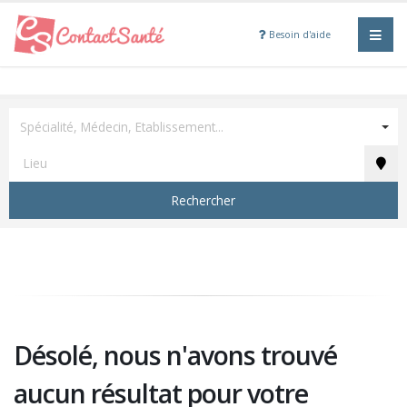
Besoin d'aide
Spécialité, Médecin, Etablissement...
Rechercher
Désolé, nous n'avons trouvé
aucun résultat pour votre