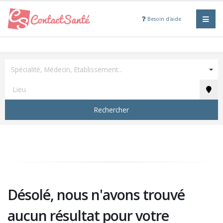
Besoin d'aide
Spécialité, Médecin, Etablissement...
Rechercher
Désolé, nous n'avons trouvé
aucun résultat pour votre