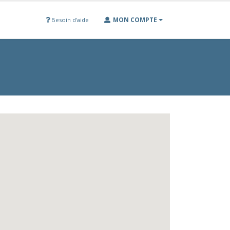
MON COMPTE
Besoin d'aide