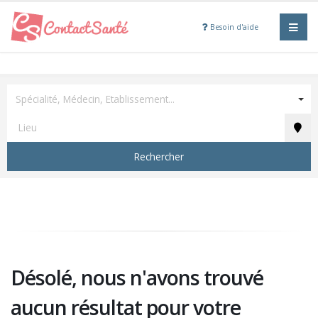
Besoin d'aide
Spécialité, Médecin, Etablissement...
Rechercher
Désolé, nous n'avons trouvé
aucun résultat pour votre