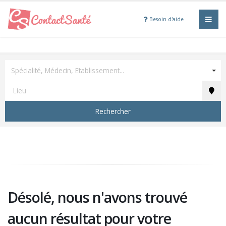
Besoin d'aide
Spécialité, Médecin, Etablissement...
Rechercher
Désolé, nous n'avons trouvé
aucun résultat pour votre