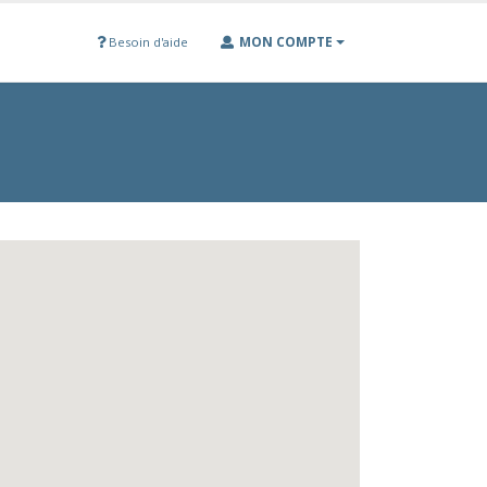
MON COMPTE
Besoin d'aide