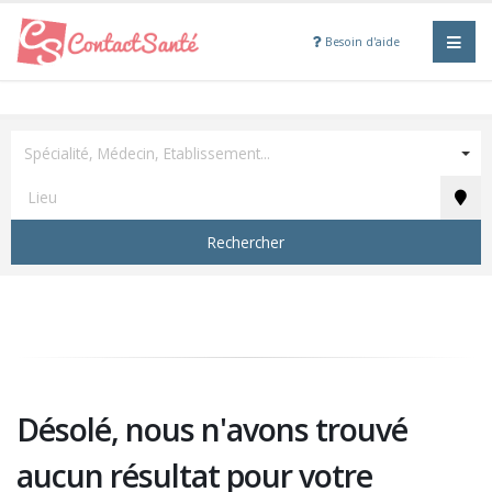
Besoin d'aide
Spécialité, Médecin, Etablissement...
Rechercher
Désolé, nous n'avons trouvé
aucun résultat pour votre