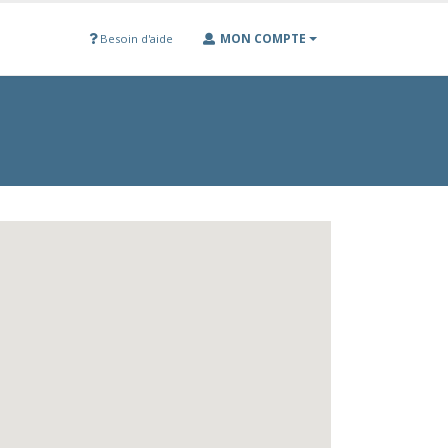
MON COMPTE
Besoin d'aide