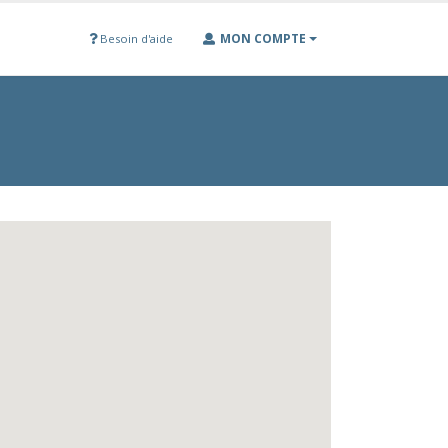
MON COMPTE
Besoin d'aide