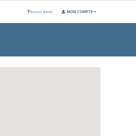
MON COMPTE
Besoin d'aide