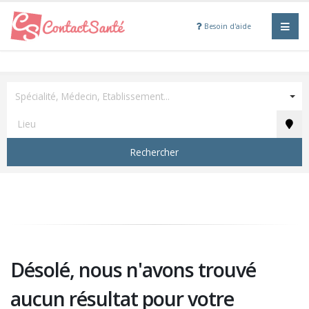
Besoin d'aide
Spécialité, Médecin, Etablissement...
Rechercher
Désolé, nous n'avons trouvé
aucun résultat pour votre