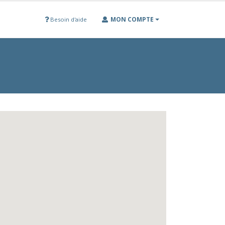
MON COMPTE
Besoin d'aide