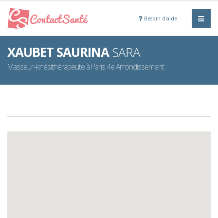
Besoin d'aide
XAUBET SAURINA
SARA
Masseur-kinésithérapeute à Paris 4e Arrondissement