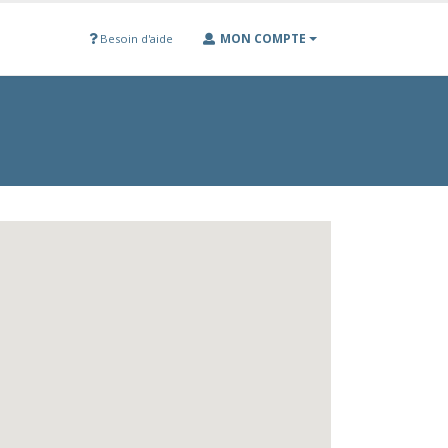
MON COMPTE
Besoin d'aide