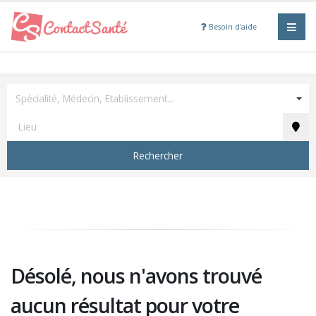
Besoin d'aide
Spécialité, Médecin, Etablissement...
Rechercher
Désolé, nous n'avons trouvé
aucun résultat pour votre