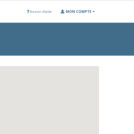
MON COMPTE
Besoin d'aide