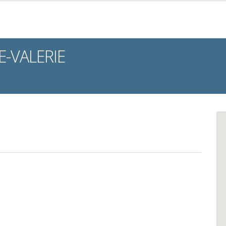
-VALERIE