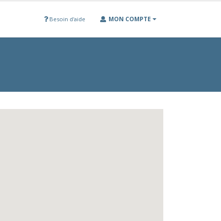
MON COMPTE
Besoin d'aide