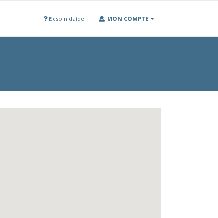
MON COMPTE
Besoin d'aide