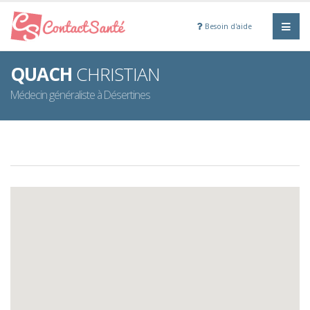
Besoin d'aide
QUACH
CHRISTIAN
Médecin généraliste à Désertines