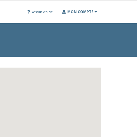
MON COMPTE
Besoin d'aide