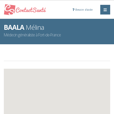
Besoin d'aide
BAALA
Mélina
Médecin généraliste à Fort-de-France