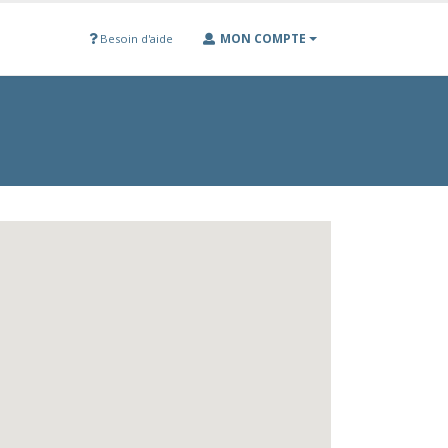
MON COMPTE
Besoin d'aide