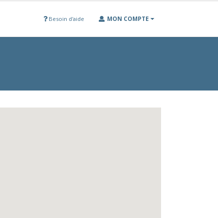
MON COMPTE
Besoin d'aide