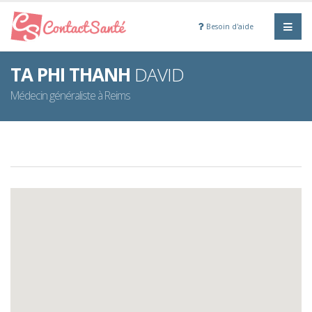
Besoin d'aide
TA PHI THANH
DAVID
Médecin généraliste à Reims