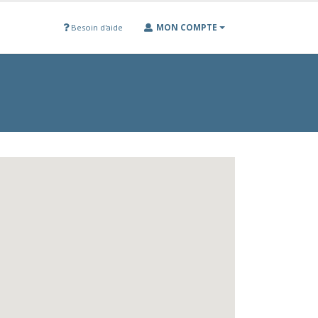
MON COMPTE
Besoin d'aide