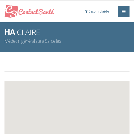
Besoin d'aide
HA
CLAIRE
Médecin généraliste à Sarcelles