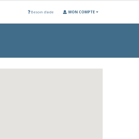
MON COMPTE
Besoin d'aide