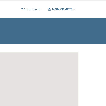
MON COMPTE
Besoin d'aide