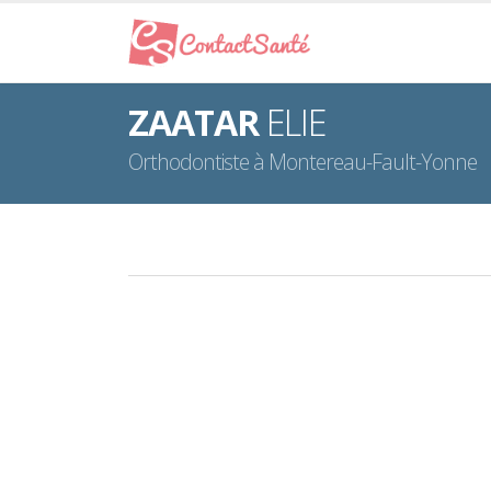
ZAATAR
ELIE
Orthodontiste à Montereau-Fault-Yonne