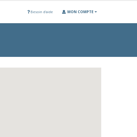
MON COMPTE
Besoin d'aide