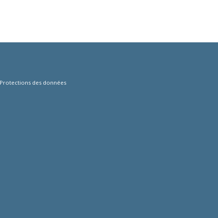
Protections des données