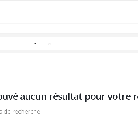
ouvé aucun résultat pour votre r
es de recherche.