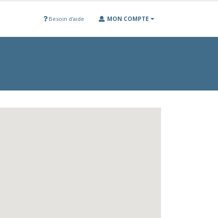
MON COMPTE
Besoin d'aide