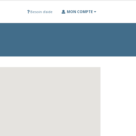
MON COMPTE
Besoin d'aide