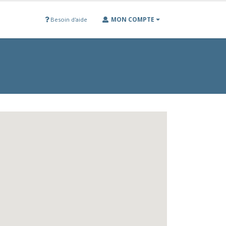
MON COMPTE
Besoin d'aide