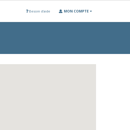
MON COMPTE
Besoin d'aide