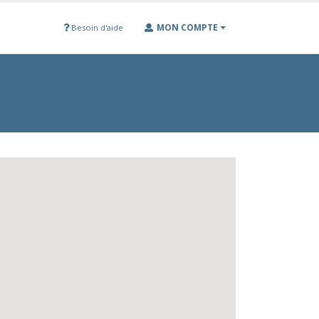
MON COMPTE
Besoin d'aide