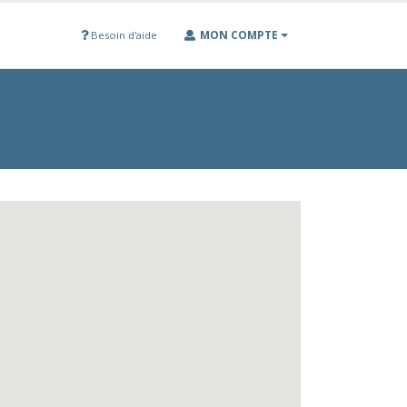
MON COMPTE
Besoin d'aide