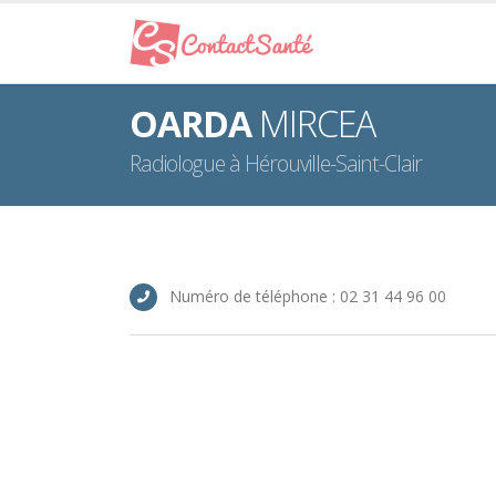
OARDA
MIRCEA
Radiologue à Hérouville-Saint-Clair
Numéro de téléphone : 02 31 44 96 00